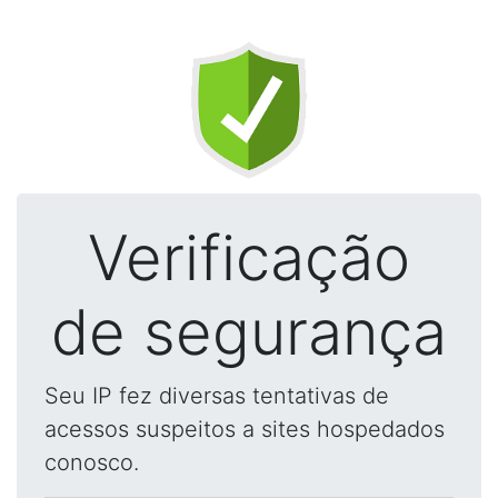
Verificação
de segurança
Seu IP fez diversas tentativas de
acessos suspeitos a sites hospedados
conosco.