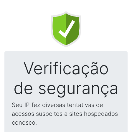
Verificação
de segurança
Seu IP fez diversas tentativas de
acessos suspeitos a sites hospedados
conosco.