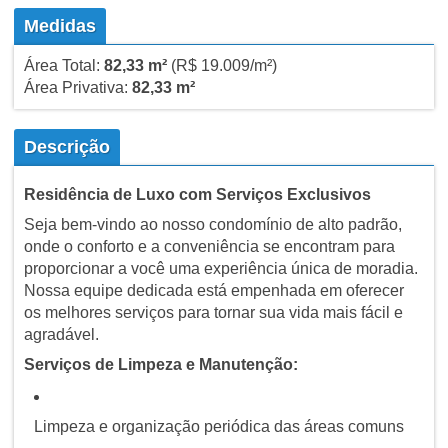
Medidas
Área Total:
82,33 m²
(R$ 19.009/m²)
Área Privativa:
82,33 m²
Descrição
Residência de Luxo com Serviços Exclusivos
Seja bem-vindo ao nosso condomínio de alto padrão,
onde o conforto e a conveniência se encontram para
proporcionar a você uma experiência única de moradia.
Nossa equipe dedicada está empenhada em oferecer
os melhores serviços para tornar sua vida mais fácil e
agradável.
Serviços de Limpeza e Manutenção:
Limpeza e organização periódica das áreas comuns