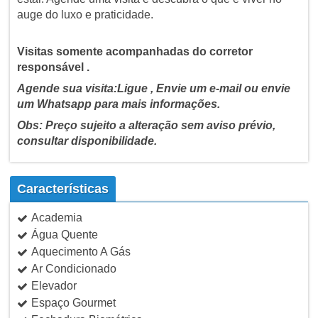
auge do luxo e praticidade.
Visitas somente acompanhadas do corretor
responsável .
Agende sua visita:Ligue , Envie um e-mail ou envie
um Whatsapp para mais informações.
Obs: Preço sujeito a alteração sem aviso prévio,
consultar disponibilidade.
Características
Academia
Água Quente
Aquecimento A Gás
Ar Condicionado
Elevador
Espaço Gourmet