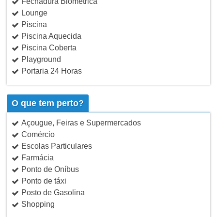
Fechadura Biométrica
Lounge
Piscina
Piscina Aquecida
Piscina Coberta
Playground
Portaria 24 Horas
O que tem perto?
Açougue, Feiras e Supermercados
Comércio
Escolas Particulares
Farmácia
Ponto de Oníbus
Ponto de táxi
Posto de Gasolina
Shopping