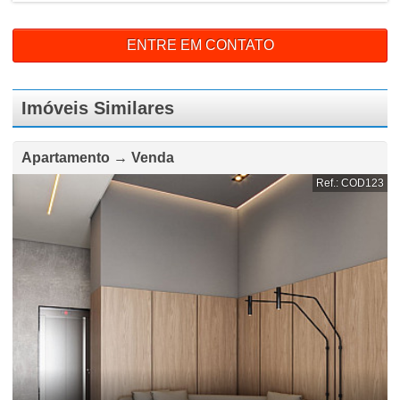
ENTRE EM CONTATO
Imóveis Similares
Apartamento → Venda
Ref.: COD123