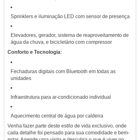
Sprinklers e iluminação LED com sensor de presença
Elevadores, gerador, sistema de reaproveitamento de
água da chuva, e bicicletário com compressor
Conforto e Tecnologia:
Fechaduras digitais com Bluetooth em todas as
unidades
Infraestrutura para ar-condicionado individual
Aquecimento central de água por caldeira
Venha fazer parte deste estilo de vida exclusivo, onde
cada detalhe foi pensado para sua comodidade e bem-
estar. Agende uma visita e descubra o que é viver no