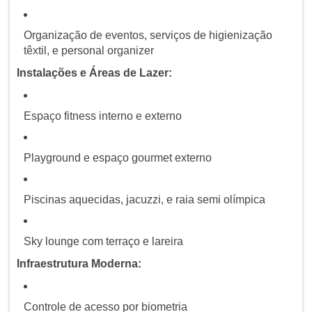
Organização de eventos, serviços de higienização
têxtil, e personal organizer
Instalações e Áreas de Lazer:
Espaço fitness interno e externo
Playground e espaço gourmet externo
Piscinas aquecidas, jacuzzi, e raia semi olímpica
Sky lounge com terraço e lareira
Infraestrutura Moderna:
Controle de acesso por biometria