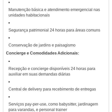
Manutenção básica e atendimento emergencial nas
unidades habitacionais
Segurança patrimonial 24 horas para áreas comuns
Conservação de jardins e paisagismo
Concierge e Comodidades Adicionais:
Recepção e concierge disponíveis 24 horas para
auxiliar em suas demandas diárias
Central de delivery para recebimento de entregas
Serviços pay-per-use, como babysitter, jardinagem
para varandas, e personal trainer