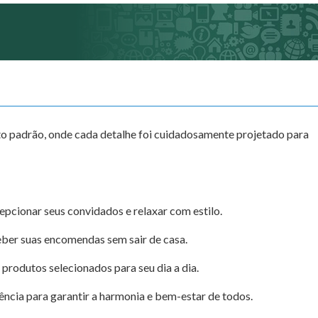
lto padrão, onde cada detalhe foi cuidadosamente projetado para
pcionar seus convidados e relaxar com estilo.
ber suas encomendas sem sair de casa.
produtos selecionados para seu dia a dia.
iência para garantir a harmonia e bem-estar de todos.