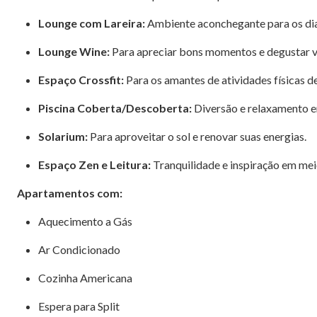
Lounge com Lareira:
Ambiente aconchegante para os dias
Lounge Wine:
Para apreciar bons momentos e degustar v
Espaço Crossfit:
Para os amantes de atividades físicas d
Piscina Coberta/Descoberta:
Diversão e relaxamento e
Solarium:
Para aproveitar o sol e renovar suas energias.
Espaço Zen e Leitura:
Tranquilidade e inspiração em mei
Apartamentos com:
Aquecimento a Gás
Ar Condicionado
Cozinha Americana
Espera para Split