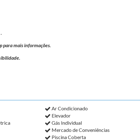
.
p para mais informações.
ibilidade.
Ar Condicionado
Elevador
trica
Gás Individual
Mercado de Conveniências
Piscina Coberta