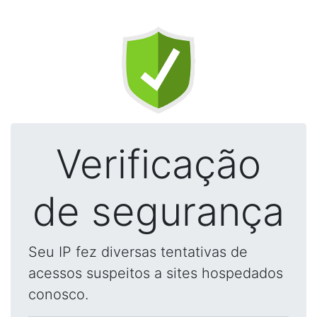
Verificação
de segurança
Seu IP fez diversas tentativas de
acessos suspeitos a sites hospedados
conosco.