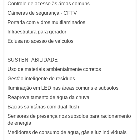
Controle de acesso às áreas comuns
Câmeras de segurança - CFTV
Portaria com vidros multilaminados
Infraestrutura para gerador
Eclusa no acesso de veículos
SUSTENTABILIDADE
Uso de materiais ambientalmente corretos
Gestão inteligente de resíduos
Iluminação em LED nas áreas comuns e subsolos
Reaproveitamento de água da chuva
Bacias sanitárias com dual flush
Sensores de presença nos subsolos para racionamento
de energia
Medidores de consumo de água, gás e luz individuais