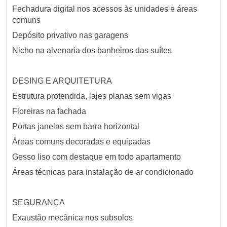
Fechadura digital nos acessos às unidades e áreas
comuns
Depósito privativo nas garagens
Nicho na alvenaria dos banheiros das suítes
DESING E ARQUITETURA
Estrutura protendida, lajes planas sem vigas
Floreiras na fachada
Portas janelas sem barra horizontal
Áreas comuns decoradas e equipadas
Gesso liso com destaque em todo apartamento
Áreas técnicas para instalação de ar condicionado
SEGURANÇA
Exaustão mecânica nos subsolos