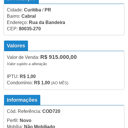
Cidade:
Curitiba
/
PR
Bairro:
Cabral
Endereço:
Rua da Bandeira
CEP:
80035-270
Valores
R$ 915.000,00
Valor de Venda:
Valor sujeito a alteração
IPTU:
R$ 1,00
Condomínio:
R$ 1,00
(AO MÊS)
Informações
Cód. Referência:
COD720
Perfil:
Novo
Mobília:
Não Mobiliado