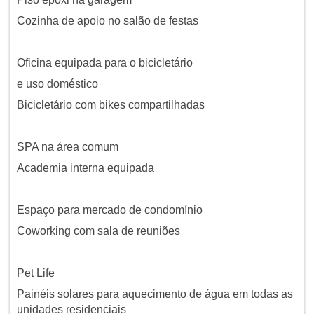
Cozinha de apoio no salão de festas
Oficina equipada para o bicicletário
e uso doméstico
Bicicletário com bikes compartilhadas
SPA na área comum
Academia interna equipada
Espaço para mercado de condomínio
Coworking com sala de reuniões
Pet Life
Painéis solares para aquecimento de água em todas as
unidades residenciais