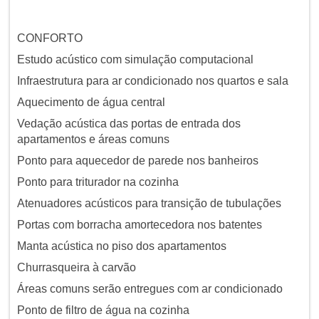
CONFORTO
Estudo acústico com simulação computacional
Infraestrutura para ar condicionado nos quartos e sala
Aquecimento de água central
Vedação acústica das portas de entrada dos
apartamentos e áreas comuns
Ponto para aquecedor de parede nos banheiros
Ponto para triturador na cozinha
Atenuadores acústicos para transição de tubulações
Portas com borracha amortecedora nos batentes
Manta acústica no piso dos apartamentos
Churrasqueira à carvão
Áreas comuns serão entregues com ar condicionado
Ponto de filtro de água na cozinha