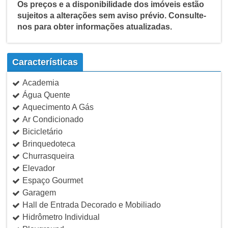
Os preços e a disponibilidade dos imóveis estão
sujeitos a alterações sem aviso prévio. Consulte-
nos para obter informações atualizadas.
Características
Academia
Água Quente
Aquecimento A Gás
Ar Condicionado
Bicicletário
Brinquedoteca
Churrasqueira
Elevador
Espaço Gourmet
Garagem
Hall de Entrada Decorado e Mobiliado
Hidrômetro Individual