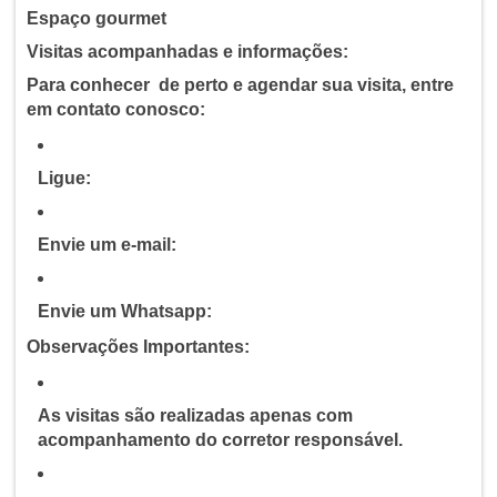
Espaço gourmet
Visitas acompanhadas e informações:
Para conhecer de perto e agendar sua visita, entre
em contato conosco:
Ligue:
Envie um e-mail:
Envie um Whatsapp:
Observações Importantes:
As visitas são realizadas apenas com
acompanhamento do corretor responsável.