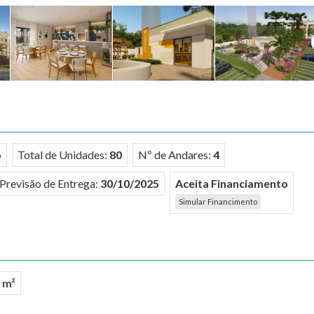
o
Total de Unidades:
80
Nº de Andares:
4
Previsão de Entrega:
30/10/2025
Aceita Financiamento
Simular Financimento
 m²