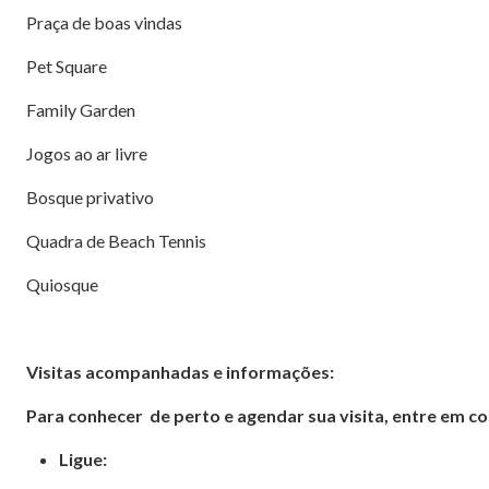
Praça de boas vindas
Pet Square
Family Garden
Jogos ao ar livre
Bosque privativo
Quadra de Beach Tennis
Quiosque
Visitas acompanhadas e informações:
Para conhecer de perto e agendar sua visita, entre em c
Ligue: