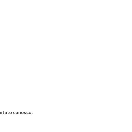
ontato conosco: