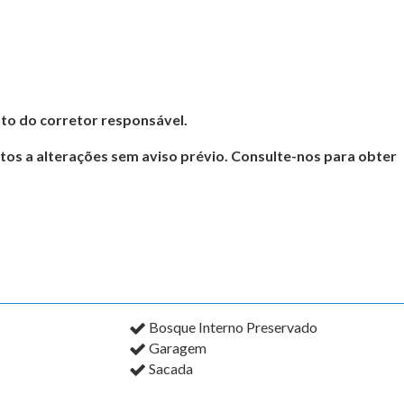
to do corretor responsável.
itos a alterações sem aviso prévio. Consulte-nos para obter
Bosque Interno Preservado
Garagem
Sacada