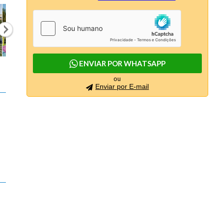
ENVIAR POR WHATSAPP
ou
Enviar por E-mail