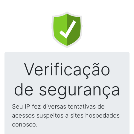
Verificação
de segurança
Seu IP fez diversas tentativas de
acessos suspeitos a sites hospedados
conosco.