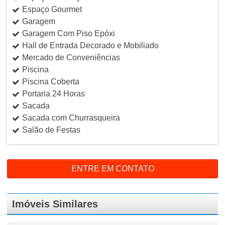
Espaço Gourmet
Garagem
Garagem Com Piso Epóxi
Hall de Entrada Decorado e Mobiliado
Mercado de Conveniências
Piscina
Piscina Coberta
Portaria 24 Horas
Sacada
Sacada com Churrasqueira
Salão de Festas
ENTRE EM CONTATO
Imóveis Similares