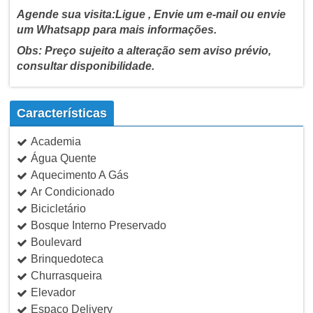
Agende sua visita:Ligue , Envie um e-mail ou envie
um Whatsapp para mais informações.
Obs: Preço sujeito a alteração sem aviso prévio,
consultar disponibilidade.
Características
Academia
Água Quente
Aquecimento A Gás
Ar Condicionado
Bicicletário
Bosque Interno Preservado
Boulevard
Brinquedoteca
Churrasqueira
Elevador
Espaço Delivery