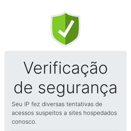
Verificação
de segurança
Seu IP fez diversas tentativas de
acessos suspeitos a sites hospedados
conosco.