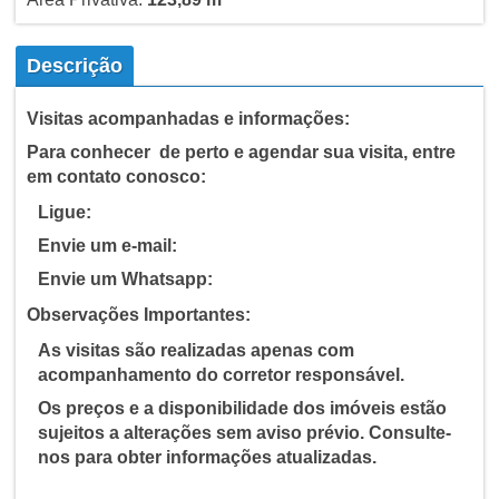
Descrição
Visitas acompanhadas e informações:
Para conhecer de perto e agendar sua visita, entre
em contato conosco:
Ligue:
Envie um e-mail:
Envie um Whatsapp:
Observações Importantes:
As visitas são realizadas apenas com
acompanhamento do corretor responsável.
Os preços e a disponibilidade dos imóveis estão
sujeitos a alterações sem aviso prévio. Consulte-
nos para obter informações atualizadas.