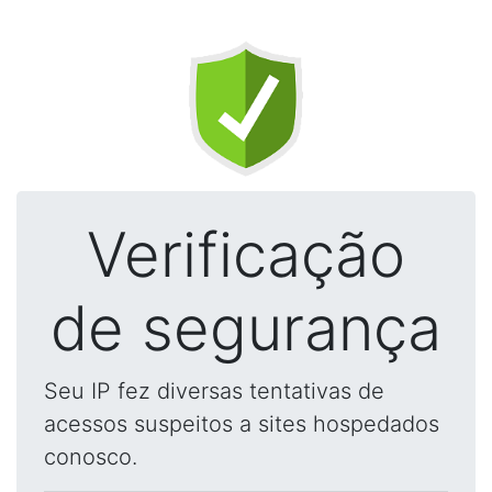
Verificação
de segurança
Seu IP fez diversas tentativas de
acessos suspeitos a sites hospedados
conosco.