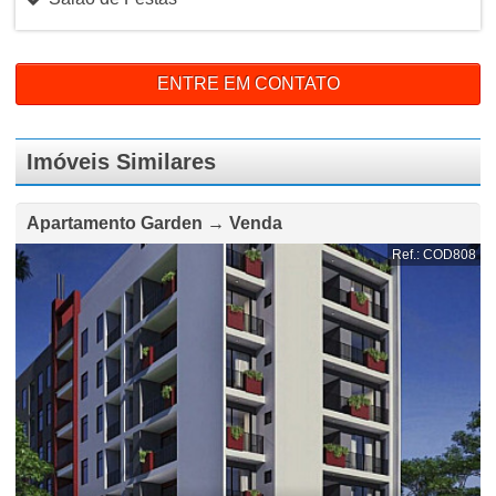
ENTRE EM CONTATO
Imóveis Similares
Apartamento Garden → Venda
Ref.: COD808