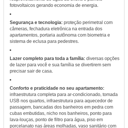
fotovoltaicos gerando economia de energia.
Segurança e tecnologia:
proteção perimetral com
câmeras, fechadura eletrônica na entrada dos
apartamentos, portaria autônoma com biometria e
sistema de eclusa para pedestres.
Lazer completo para toda a família:
diversas opções
de lazer para você e sua família se divertirem sem
precisar sair de casa.
Conforto e praticidade no seu apartamento:
infraestrutura completa para ar-condicionado, tomada
USB nos quartos, infraestrutura para aquecedor de
passagem, bancadas dos banheiros em pedra com
cubas embutidas, nicho nos banheiros, ponto para
lava-louças, ponto de filtro para água, piso em
porcelanato nas áreas molhadas, vaso sanitário com