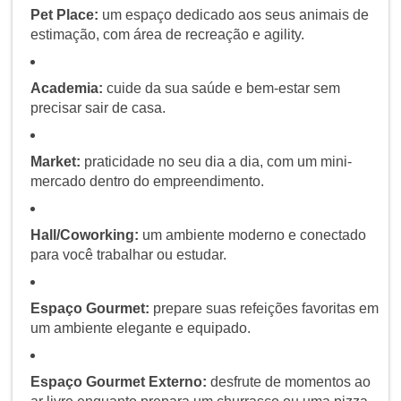
Pet Place:
um espaço dedicado aos seus animais de
estimação, com área de recreação e agility.
Academia:
cuide da sua saúde e bem-estar sem
precisar sair de casa.
Market:
praticidade no seu dia a dia, com um mini-
mercado dentro do empreendimento.
Hall/Coworking:
um ambiente moderno e conectado
para você trabalhar ou estudar.
Espaço Gourmet:
prepare suas refeições favoritas em
um ambiente elegante e equipado.
Espaço Gourmet Externo:
desfrute de momentos ao