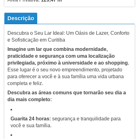
Descrição
Descubra o Seu Lar Ideal: Um Oásis de Lazer, Conforto
e Sofisticação em Curitiba
Imagine um lar que combina modernidade,
praticidade e segurança com uma localização
privilegiada, próximo à universidade e ao shopping.
Esse lugar é o seu novo empreendimento, projetado
para oferecer a você e à sua família uma vida urbana
completa e feliz.
Descubra as áreas comuns que tornarão seu dia a
dia mais completo:
Guarita 24 horas:
segurança e tranquilidade para
você e sua família.