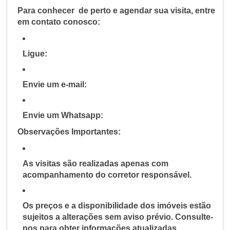
Para conhecer de perto e agendar sua visita, entre
em contato conosco:
Ligue:
Envie um e-mail:
Envie um Whatsapp:
Observações Importantes:
As visitas são realizadas apenas com
acompanhamento do corretor responsável.
Os preços e a disponibilidade dos imóveis estão
sujeitos a alterações sem aviso prévio. Consulte-
nos para obter informações atualizadas.