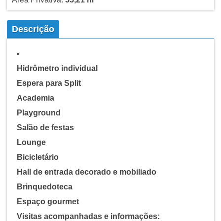
Descrição
Hidrômetro individual
Espera para Split
Academia
Playground
Salão de festas
Lounge
Bicicletário
Hall de entrada decorado e mobiliado
Brinquedoteca
Espaço gourmet
Visitas acompanhadas e informações: