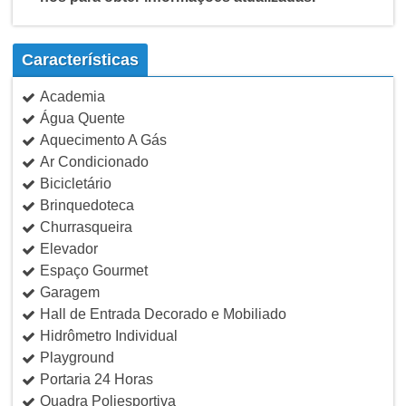
Características
Academia
Água Quente
Aquecimento A Gás
Ar Condicionado
Bicicletário
Brinquedoteca
Churrasqueira
Elevador
Espaço Gourmet
Garagem
Hall de Entrada Decorado e Mobiliado
Hidrômetro Individual
Playground
Portaria 24 Horas
Quadra Poliesportiva