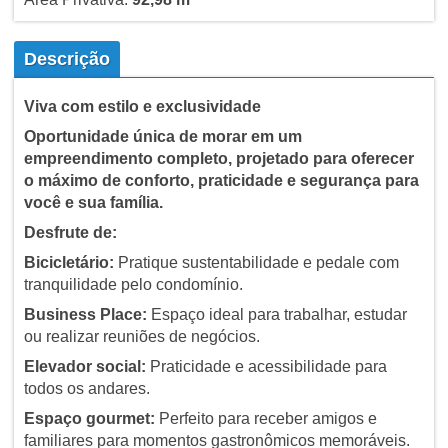
Descrição
Viva com estilo e exclusividade
Oportunidade única de morar em um
empreendimento completo, projetado para oferecer
o máximo de conforto, praticidade e segurança para
você e sua família.
Desfrute de:
Bicicletário:
Pratique sustentabilidade e pedale com
tranquilidade pelo condomínio.
Business Place:
Espaço ideal para trabalhar, estudar
ou realizar reuniões de negócios.
Elevador social:
Praticidade e acessibilidade para
todos os andares.
Espaço gourmet:
Perfeito para receber amigos e
familiares para momentos gastronômicos memoráveis.