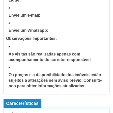
Ligue:
Envie um e-mail:
Envie um Whatsapp:
Observações Importantes:
As visitas são realizadas apenas com
acompanhamento do corretor responsável.
Os preços e a disponibilidade dos imóveis estão
sujeitos a alterações sem aviso prévio. Consulte-
nos para obter informações atualizadas.
Características