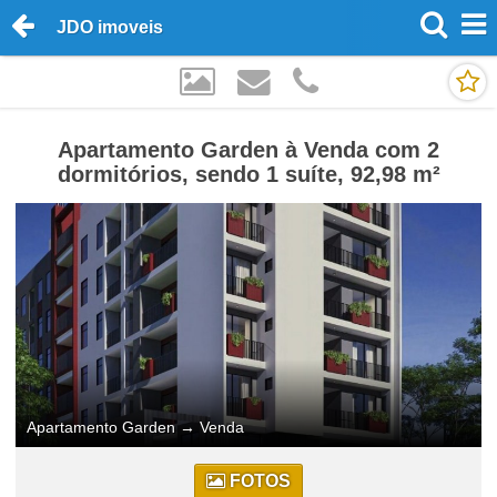
JDO imoveis
Apartamento Garden à Venda com 2
dormitórios, sendo 1 suíte, 92,98 m²
Apartamento Garden
→
Venda
FOTOS