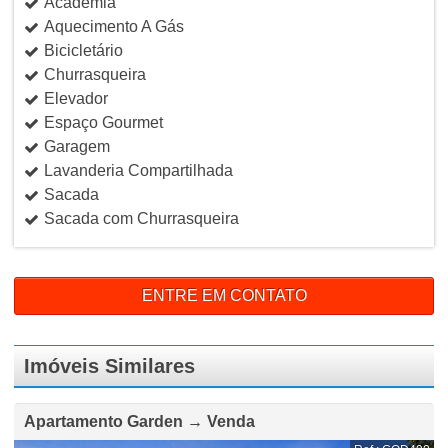
Academia
Aquecimento A Gás
Bicicletário
Churrasqueira
Elevador
Espaço Gourmet
Garagem
Lavanderia Compartilhada
Sacada
Sacada com Churrasqueira
ENTRE EM CONTATO
Imóveis Similares
Apartamento Garden → Venda