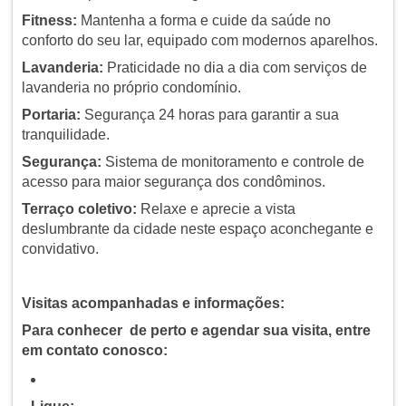
Fitness:
Mantenha a forma e cuide da saúde no
conforto do seu lar, equipado com modernos aparelhos.
Lavanderia:
Praticidade no dia a dia com serviços de
lavanderia no próprio condomínio.
Portaria:
Segurança 24 horas para garantir a sua
tranquilidade.
Segurança:
Sistema de monitoramento e controle de
acesso para maior segurança dos condôminos.
Terraço coletivo:
Relaxe e aprecie a vista
deslumbrante da cidade neste espaço aconchegante e
convidativo.
Visitas acompanhadas e informações:
Para conhecer de perto e agendar sua visita, entre
em contato conosco: