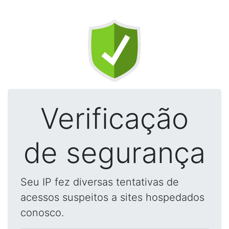
Verificação
de segurança
Seu IP fez diversas tentativas de
acessos suspeitos a sites hospedados
conosco.