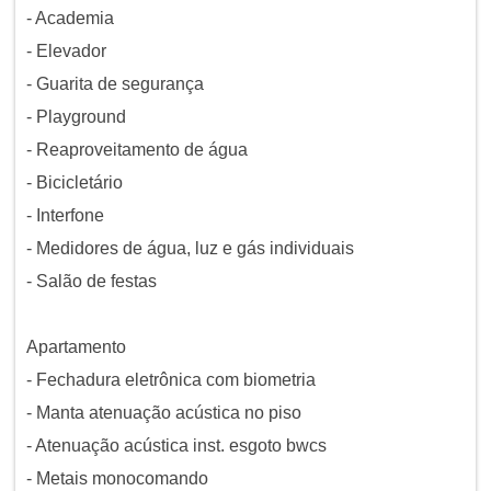
- Academia
- Elevador
- Guarita de segurança
- Playground
- Reaproveitamento de água
- Bicicletário
- Interfone
- Medidores de água, luz e gás individuais
- Salão de festas
Apartamento
- Fechadura eletrônica com biometria
- Manta atenuação acústica no piso
- Atenuação acústica inst. esgoto bwcs
- Metais monocomando