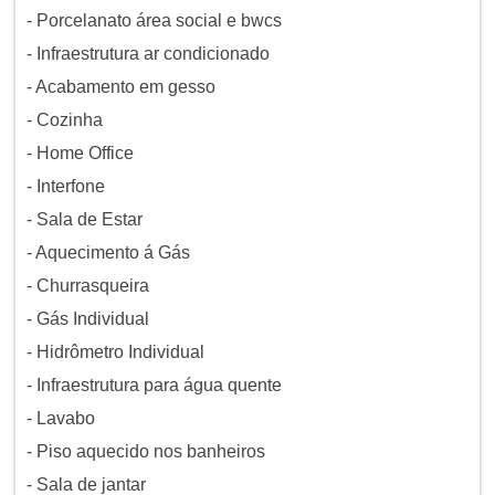
- Porcelanato área social e bwcs
- Infraestrutura ar condicionado
- Acabamento em gesso
- Cozinha
- Home Office
- Interfone
- Sala de Estar
- Aquecimento á Gás
- Churrasqueira
- Gás Individual
- Hidrômetro Individual
- Infraestrutura para água quente
- Lavabo
- Piso aquecido nos banheiros
- Sala de jantar