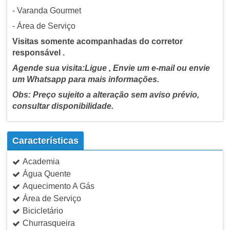
- Varanda Gourmet
- Área de Serviço
Visitas somente acompanhadas do corretor
responsável .
Agende sua visita:Ligue , Envie um e-mail ou envie
um Whatsapp para mais informações.
Obs: Preço sujeito a alteração sem aviso prévio,
consultar disponibilidade.
Características
Academia
Água Quente
Aquecimento A Gás
Área de Serviço
Bicicletário
Churrasqueira