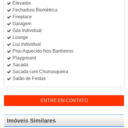
Elevador
Fechadura Biométrica
Fireplace
Garagem
Gás Individual
Lounge
Luz Individual
Piso Aquecido Nos Banheiros
Playground
Sacada
Sacada com Churrasqueira
Salão de Festas
ENTRE EM CONTATO
Imóveis Similares