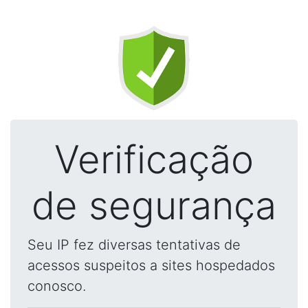
Verificação
de segurança
Seu IP fez diversas tentativas de
acessos suspeitos a sites hospedados
conosco.