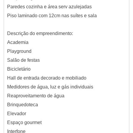
Paredes cozinha e área serv azulejadas
Piso laminado com 12cm nas suítes e sala
Descrição do empreendimento:
Academia
Playground
Salão de festas
Bicicletário
Hall de entrada decorado e mobiliado
Medidores de água, luz e gás individuais
Reaproveitamento de água
Brinquedoteca
Elevador
Espaço gourmet
Interfone