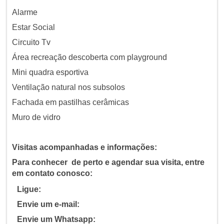
Alarme
Estar Social
Circuito Tv
Área recreação descoberta com playground
Mini quadra esportiva
Ventilação natural nos subsolos
Fachada em pastilhas cerâmicas
Muro de vidro
Visitas acompanhadas e informações:
Para conhecer de perto e agendar sua visita, entre
em contato conosco:
Ligue:
Envie um e-mail:
Envie um Whatsapp: