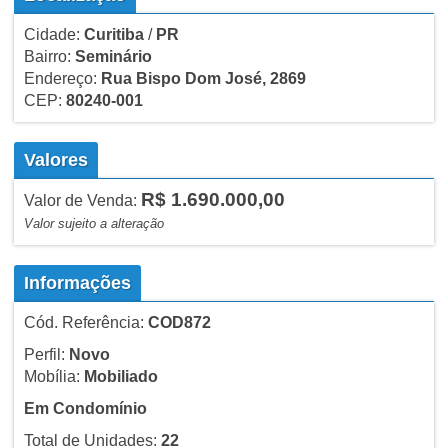
Cidade:
Curitiba
/
PR
Bairro:
Seminário
Endereço:
Rua Bispo Dom José, 2869
CEP:
80240-001
Valores
R$ 1.690.000,00
Valor de Venda:
Valor sujeito a alteração
Informações
Cód. Referência:
COD872
Perfil:
Novo
Mobília:
Mobiliado
Em Condomínio
Total de Unidades:
22