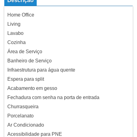
Descrição
Home Office
Living
Lavabo
Cozinha
Área de Serviço
Banheiro de Serviço
Infraestrutura para água quente
Espera para split
Acabamento em gesso
Fechadura com senha na porta de entrada
Churrasqueira
Porcelanato
Ar Condicionado
Acessibilidade para PNE