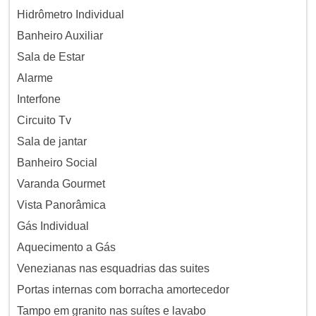
Hidrômetro Individual
Banheiro Auxiliar
Sala de Estar
Alarme
Interfone
Circuito Tv
Sala de jantar
Banheiro Social
Varanda Gourmet
Vista Panorâmica
Gás Individual
Aquecimento a Gás
Venezianas nas esquadrias das suites
Portas internas com borracha amortecedor
Tampo em granito nas suítes e lavabo