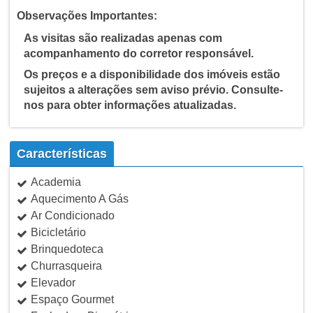
Observações Importantes:
As visitas são realizadas apenas com
acompanhamento do corretor responsável.
Os preços e a disponibilidade dos imóveis estão
sujeitos a alterações sem aviso prévio. Consulte-
nos para obter informações atualizadas.
Características
Academia
Aquecimento A Gás
Ar Condicionado
Bicicletário
Brinquedoteca
Churrasqueira
Elevador
Espaço Gourmet