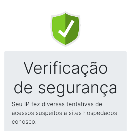
Verificação
de segurança
Seu IP fez diversas tentativas de
acessos suspeitos a sites hospedados
conosco.