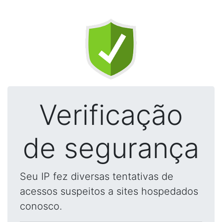
Verificação
de segurança
Seu IP fez diversas tentativas de
acessos suspeitos a sites hospedados
conosco.