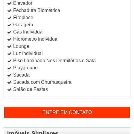
Elevador
Fechadura Biométrica
Fireplace
Garagem
Gás Individual
Hidrômetro Individual
Lounge
Luz Individual
Piso Laminado Nos Dormitórios e Sala
Playground
Sacada
Sacada com Churrasqueira
Salão de Festas
ENTRE EM CONTATO
Imóveis Similares