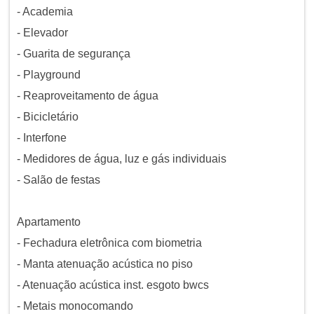
- Academia
- Elevador
- Guarita de segurança
- Playground
- Reaproveitamento de água
- Bicicletário
- Interfone
- Medidores de água, luz e gás individuais
- Salão de festas
Apartamento
- Fechadura eletrônica com biometria
- Manta atenuação acústica no piso
- Atenuação acústica inst. esgoto bwcs
- Metais monocomando