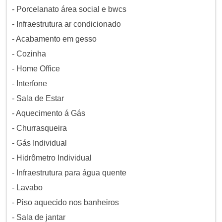
- Porcelanato área social e bwcs
- Infraestrutura ar condicionado
- Acabamento em gesso
- Cozinha
- Home Office
- Interfone
- Sala de Estar
- Aquecimento á Gás
- Churrasqueira
- Gás Individual
- Hidrômetro Individual
- Infraestrutura para água quente
- Lavabo
- Piso aquecido nos banheiros
- Sala de jantar