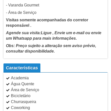
- Varanda Gourmet
- Área de Serviço
Visitas somente acompanhadas do corretor
responsável .
Agende sua visita:Ligue , Envie um e-mail ou envie
um Whatsapp para mais informações.
Obs: Preço sujeito a alteração sem aviso prévio,
consultar disponibilidade.
Características
Academia
Água Quente
Área de Serviço
Bicicletário
Churrasqueira
Coworking