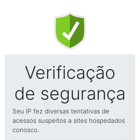
Verificação
de segurança
Seu IP fez diversas tentativas de
acessos suspeitos a sites hospedados
conosco.