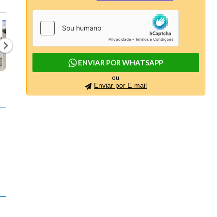
ENVIAR POR WHATSAPP
ou
Enviar por E-mail