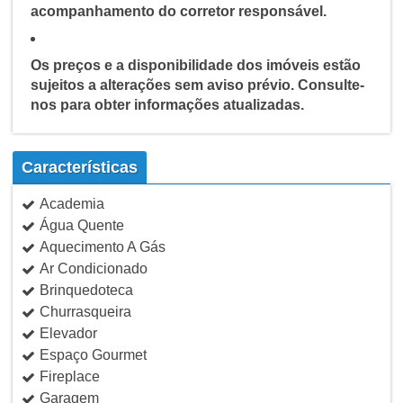
acompanhamento do corretor responsável.
Os preços e a disponibilidade dos imóveis estão
sujeitos a alterações sem aviso prévio. Consulte-
nos para obter informações atualizadas.
Características
Academia
Água Quente
Aquecimento A Gás
Ar Condicionado
Brinquedoteca
Churrasqueira
Elevador
Espaço Gourmet
Fireplace
Garagem