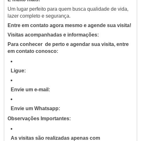
Um lugar perfeito para quem busca qualidade de vida,
lazer completo e segurança.
Entre em contato agora mesmo e agende sua visita!
Visitas acompanhadas e informações:
Para conhecer de perto e agendar sua visita, entre
em contato conosco:
Ligue:
Envie um e-mail:
Envie um Whatsapp:
Observações Importantes:
As visitas são realizadas apenas com