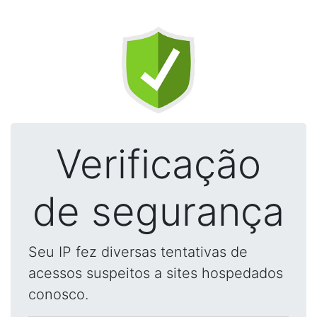
Verificação
de segurança
Seu IP fez diversas tentativas de
acessos suspeitos a sites hospedados
conosco.