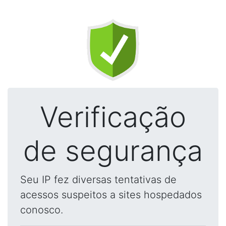
Verificação
de segurança
Seu IP fez diversas tentativas de
acessos suspeitos a sites hospedados
conosco.