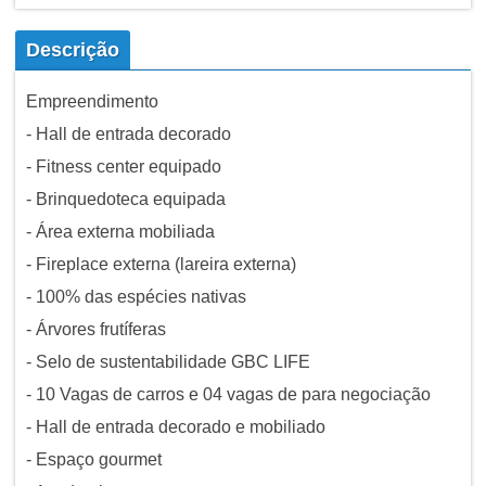
Descrição
Empreendimento
- Hall de entrada decorado
- Fitness center equipado
- Brinquedoteca equipada
- Área externa mobiliada
- Fireplace externa (lareira externa)
- 100% das espécies nativas
- Árvores frutíferas
- Selo de sustentabilidade GBC LIFE
- 10 Vagas de carros e 04 vagas de para negociação
- Hall de entrada decorado e mobiliado
- Espaço gourmet