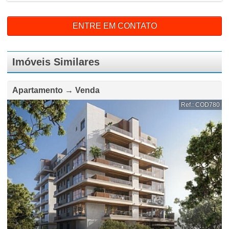
ENTRE EM CONTATO
Imóveis Similares
Apartamento → Venda
Ref.: COD780