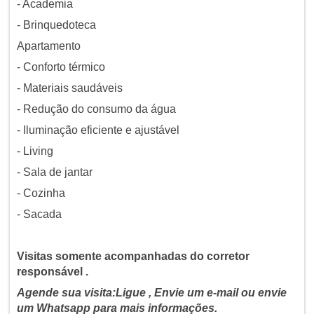
- Academia
- Brinquedoteca
Apartamento
- Conforto térmico
- Materiais saudáveis
- Redução do consumo da água
- Iluminação eficiente e ajustável
- Living
- Sala de jantar
- Cozinha
- Sacada
Visitas somente acompanhadas do corretor
responsável .
Agende sua visita:Ligue , Envie um e-mail ou envie
um Whatsapp para mais informações.