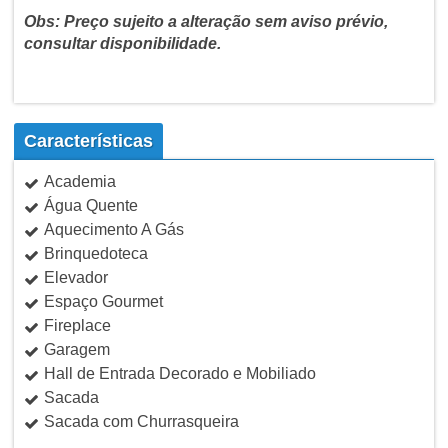
Obs: Preço sujeito a alteração sem aviso prévio,
consultar disponibilidade.
Características
Academia
Água Quente
Aquecimento A Gás
Brinquedoteca
Elevador
Espaço Gourmet
Fireplace
Garagem
Hall de Entrada Decorado e Mobiliado
Sacada
Sacada com Churrasqueira