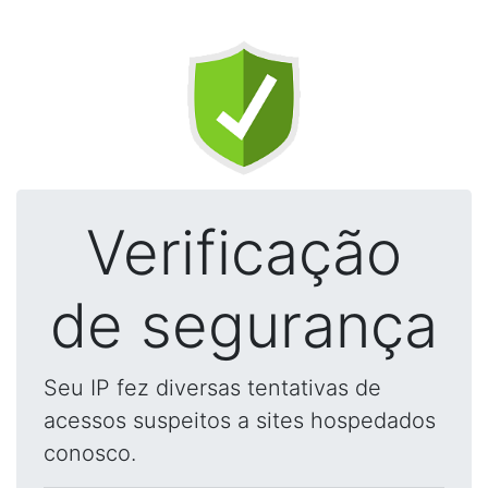
Verificação
de segurança
Seu IP fez diversas tentativas de
acessos suspeitos a sites hospedados
conosco.