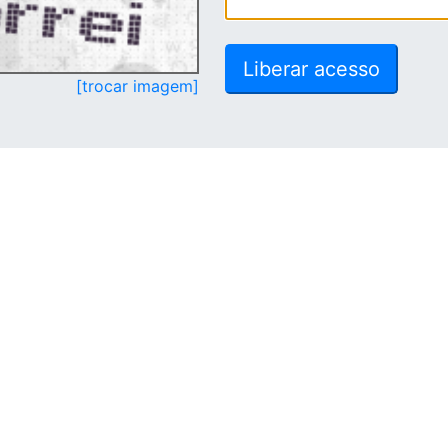
[trocar imagem]