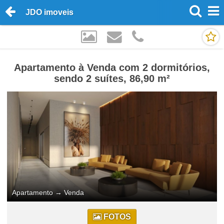
JDO imoveis
Apartamento à Venda com 2 dormitórios,
sendo 2 suítes, 86,90 m²
Apartamento
→
Venda
FOTOS