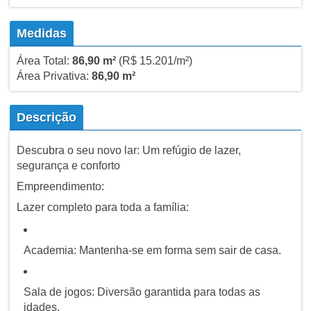
Medidas
Área Total:
86,90 m²
(R$ 15.201/m²)
Área Privativa:
86,90 m²
Descrição
Descubra o seu novo lar: Um refúgio de lazer,
segurança e conforto
Empreendimento:
Lazer completo para toda a família:
Academia: Mantenha-se em forma sem sair de casa.
Sala de jogos: Diversão garantida para todas as
idades.