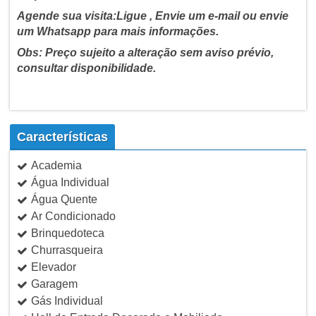
Agende sua visita:Ligue , Envie um e-mail ou envie
um Whatsapp para mais informações.
Obs: Preço sujeito a alteração sem aviso prévio,
consultar disponibilidade.
Características
Academia
Água Individual
Água Quente
Ar Condicionado
Brinquedoteca
Churrasqueira
Elevador
Garagem
Gás Individual