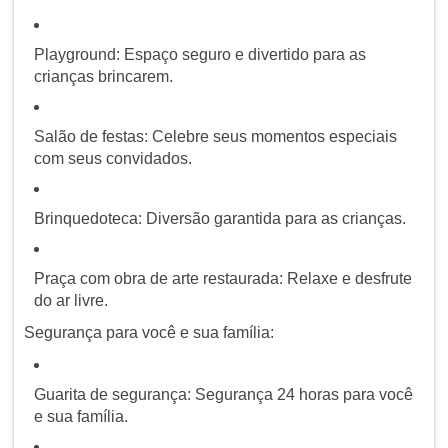
Playground: Espaço seguro e divertido para as
crianças brincarem.
Salão de festas: Celebre seus momentos especiais
com seus convidados.
Brinquedoteca: Diversão garantida para as crianças.
Praça com obra de arte restaurada: Relaxe e desfrute
do ar livre.
Segurança para você e sua família:
Guarita de segurança: Segurança 24 horas para você
e sua família.