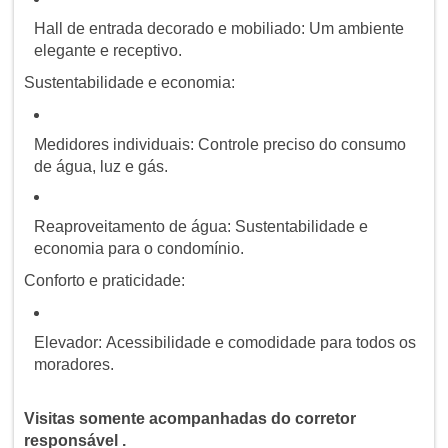
Hall de entrada decorado e mobiliado: Um ambiente
elegante e receptivo.
Sustentabilidade e economia:
Medidores individuais: Controle preciso do consumo
de água, luz e gás.
Reaproveitamento de água: Sustentabilidade e
economia para o condomínio.
Conforto e praticidade:
Elevador: Acessibilidade e comodidade para todos os
moradores.
Visitas somente acompanhadas do corretor
responsável .