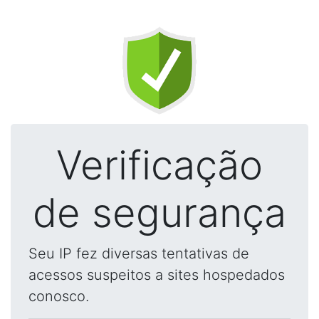
Verificação
de segurança
Seu IP fez diversas tentativas de
acessos suspeitos a sites hospedados
conosco.