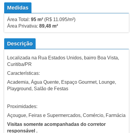
Medidas
Área Total:
95 m²
(R$ 11.095/m²)
Área Privativa:
89,48 m²
Descrição
Localizada na Rua Estados Unidos, bairro Boa Vista,
Curitiba/PR
Características:
Academia, Água Quente, Espaço Gourmet, Lounge,
Playground, Salão de Festas
Proximidades:
Açougue, Feiras e Supermercados, Comércio, Farmácia
Visitas somente acompanhadas do corretor
responsável .