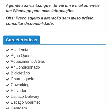
Agende sua visita:Ligue , Envie um e-mail ou envie
um Whatsapp para mais informações.
Obs: Preço sujeito a alteração sem aviso prévio,
consultar disponibilidade.
Características
Academia
Água Quente
Aquecimento A Gás
Ar Condicionado
Bicicletário
Churrasqueira
Coworking
Elevador
Espaço Delivery
Espaço Gourmet
Garagem