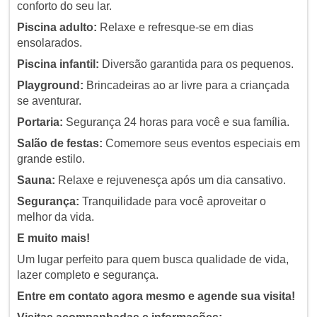
conforto do seu lar.
Piscina adulto:
Relaxe e refresque-se em dias
ensolarados.
Piscina infantil:
Diversão garantida para os pequenos.
Playground:
Brincadeiras ao ar livre para a criançada
se aventurar.
Portaria:
Segurança 24 horas para você e sua família.
Salão de festas:
Comemore seus eventos especiais em
grande estilo.
Sauna:
Relaxe e rejuvenesça após um dia cansativo.
Segurança:
Tranquilidade para você aproveitar o
melhor da vida.
E muito mais!
Um lugar perfeito para quem busca qualidade de vida,
lazer completo e segurança.
Entre em contato agora mesmo e agende sua visita!