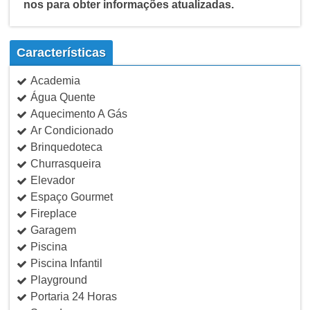
nos para obter informações atualizadas.
Características
Academia
Água Quente
Aquecimento A Gás
Ar Condicionado
Brinquedoteca
Churrasqueira
Elevador
Espaço Gourmet
Fireplace
Garagem
Piscina
Piscina Infantil
Playground
Portaria 24 Horas