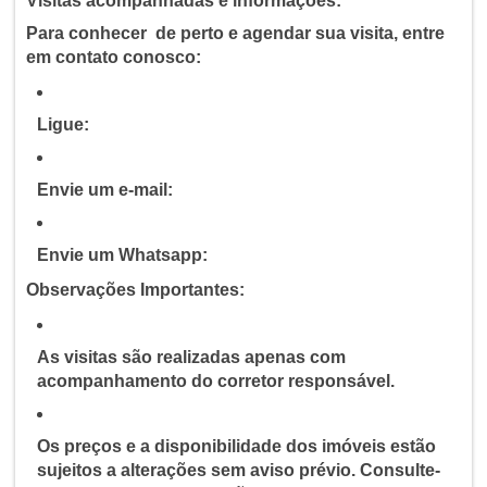
Visitas acompanhadas e informações:
Para conhecer de perto e agendar sua visita, entre
em contato conosco:
Ligue:
Envie um e-mail:
Envie um Whatsapp:
Observações Importantes:
As visitas são realizadas apenas com
acompanhamento do corretor responsável.
Os preços e a disponibilidade dos imóveis estão
sujeitos a alterações sem aviso prévio. Consulte-