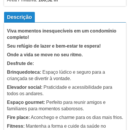
Descrição
Viva momentos inesquecíveis em um condomínio
completo!
Seu refúgio de lazer e bem-estar te espera!
Onde a vida se move no seu ritmo.
Desfrute de:
Brinquedoteca:
Espaço lúdico e seguro para a
criançada se divertir à vontade.
Elevador social:
Praticidade e acessibilidade para
todos os andares.
Espaço gourmet:
Perfeito para reunir amigos e
familiares para momentos saborosos.
Fire place:
Aconchego e charme para os dias mais frios.
Fitness:
Mantenha a forma e cuide da saúde no