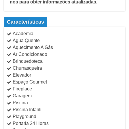
nos para obter informações atualizadas.
Características
Academia
Água Quente
Aquecimento A Gás
Ar Condicionado
Brinquedoteca
Churrasqueira
Elevador
Espaço Gourmet
Fireplace
Garagem
Piscina
Piscina Infantil
Playground
Portaria 24 Horas