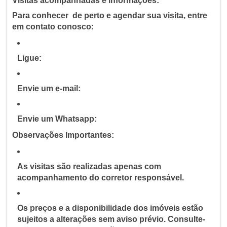
Visitas acompanhadas e informações:
Para conhecer de perto e agendar sua visita, entre
em contato conosco:
Ligue:
Envie um e-mail:
Envie um Whatsapp:
Observações Importantes:
As visitas são realizadas apenas com
acompanhamento do corretor responsável.
Os preços e a disponibilidade dos imóveis estão
sujeitos a alterações sem aviso prévio. Consulte-