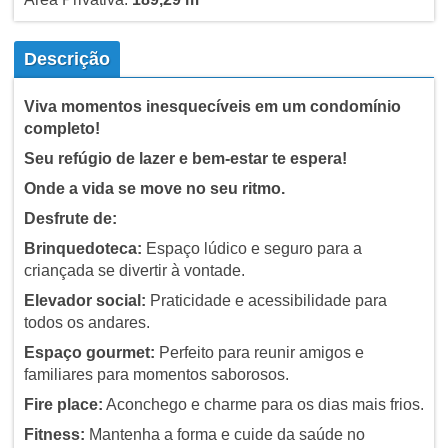
Descrição
Viva momentos inesquecíveis em um condomínio
completo!
Seu refúgio de lazer e bem-estar te espera!
Onde a vida se move no seu ritmo.
Desfrute de:
Brinquedoteca:
Espaço lúdico e seguro para a
criançada se divertir à vontade.
Elevador social:
Praticidade e acessibilidade para
todos os andares.
Espaço gourmet:
Perfeito para reunir amigos e
familiares para momentos saborosos.
Fire place:
Aconchego e charme para os dias mais frios.
Fitness:
Mantenha a forma e cuide da saúde no