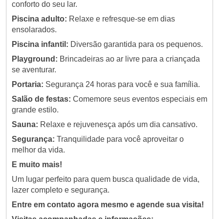
conforto do seu lar.
Piscina adulto:
Relaxe e refresque-se em dias
ensolarados.
Piscina infantil:
Diversão garantida para os pequenos.
Playground:
Brincadeiras ao ar livre para a criançada
se aventurar.
Portaria:
Segurança 24 horas para você e sua família.
Salão de festas:
Comemore seus eventos especiais em
grande estilo.
Sauna:
Relaxe e rejuvenesça após um dia cansativo.
Segurança:
Tranquilidade para você aproveitar o
melhor da vida.
E muito mais!
Um lugar perfeito para quem busca qualidade de vida,
lazer completo e segurança.
Entre em contato agora mesmo e agende sua visita!