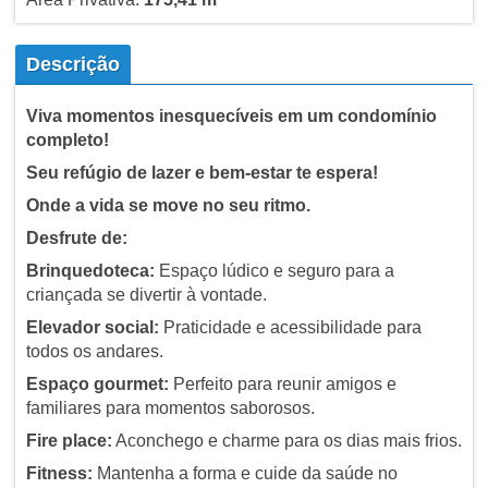
Descrição
Viva momentos inesquecíveis em um condomínio
completo!
Seu refúgio de lazer e bem-estar te espera!
Onde a vida se move no seu ritmo.
Desfrute de:
Brinquedoteca:
Espaço lúdico e seguro para a
criançada se divertir à vontade.
Elevador social:
Praticidade e acessibilidade para
todos os andares.
Espaço gourmet:
Perfeito para reunir amigos e
familiares para momentos saborosos.
Fire place:
Aconchego e charme para os dias mais frios.
Fitness:
Mantenha a forma e cuide da saúde no