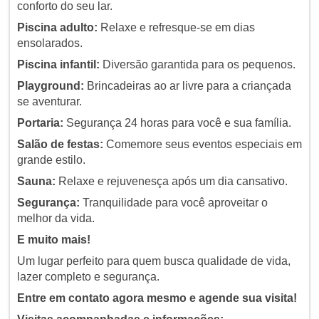
conforto do seu lar.
Piscina adulto:
Relaxe e refresque-se em dias
ensolarados.
Piscina infantil:
Diversão garantida para os pequenos.
Playground:
Brincadeiras ao ar livre para a criançada
se aventurar.
Portaria:
Segurança 24 horas para você e sua família.
Salão de festas:
Comemore seus eventos especiais em
grande estilo.
Sauna:
Relaxe e rejuvenesça após um dia cansativo.
Segurança:
Tranquilidade para você aproveitar o
melhor da vida.
E muito mais!
Um lugar perfeito para quem busca qualidade de vida,
lazer completo e segurança.
Entre em contato agora mesmo e agende sua visita!