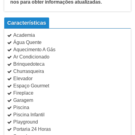
nos para obter informações atualizadas.
Características
Academia
Água Quente
Aquecimento A Gás
Ar Condicionado
Brinquedoteca
Churrasqueira
Elevador
Espaço Gourmet
Fireplace
Garagem
Piscina
Piscina Infantil
Playground
Portaria 24 Horas