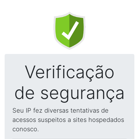
Verificação
de segurança
Seu IP fez diversas tentativas de
acessos suspeitos a sites hospedados
conosco.