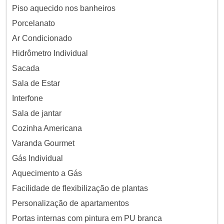
Piso aquecido nos banheiros
Porcelanato
Ar Condicionado
Hidrômetro Individual
Sacada
Sala de Estar
Interfone
Sala de jantar
Cozinha Americana
Varanda Gourmet
Gás Individual
Aquecimento a Gás
Facilidade de flexibilização de plantas
Personalização de apartamentos
Portas internas com pintura em PU branca