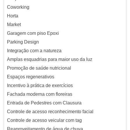
Coworking
Horta
Market
Garagem com piso Epoxi
Parking Design
Integração com a natureza
Amplas esquadrias para maior uso da luz
Promoção de saúde nutricional
Espaços regenerativos
Incentivo à prática de exercícios
Fachada moderna com floreiras
Entrada de Pedestres com Clausura
Controle de acesso reconhecimento facial
Controle de acesso veicular com tag
Reaproveitamento de água de chuva