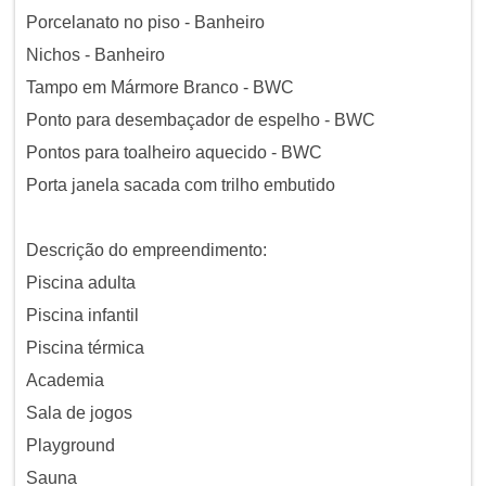
Porcelanato no piso - Banheiro
Nichos - Banheiro
Tampo em Mármore Branco - BWC
Ponto para desembaçador de espelho - BWC
Pontos para toalheiro aquecido - BWC
Porta janela sacada com trilho embutido
Descrição do empreendimento:
Piscina adulta
Piscina infantil
Piscina térmica
Academia
Sala de jogos
Playground
Sauna