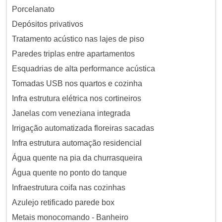
Porcelanato
Depósitos privativos
Tratamento acústico nas lajes de piso
Paredes triplas entre apartamentos
Esquadrias de alta performance acústica
Tomadas USB nos quartos e cozinha
Infra estrutura elétrica nos cortineiros
Janelas com veneziana integrada
Irrigação automatizada floreiras sacadas
Infra estrutura automação residencial
Água quente na pia da churrasqueira
Água quente no ponto do tanque
Infraestrutura coifa nas cozinhas
Azulejo retificado parede box
Metais monocomando - Banheiro