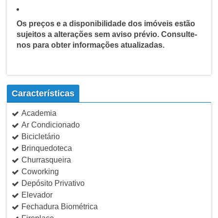
Os preços e a disponibilidade dos imóveis estão
sujeitos a alterações sem aviso prévio. Consulte-
nos para obter informações atualizadas.
Características
Academia
Ar Condicionado
Bicicletário
Brinquedoteca
Churrasqueira
Coworking
Depósito Privativo
Elevador
Fechadura Biométrica