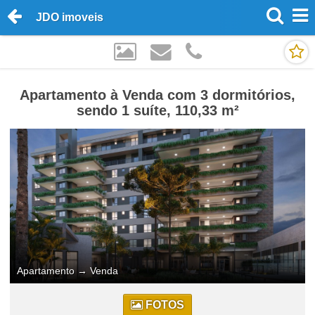
JDO imoveis
Apartamento à Venda com 3 dormitórios,
sendo 1 suíte, 110,33 m²
Apartamento
→
Venda
FOTOS