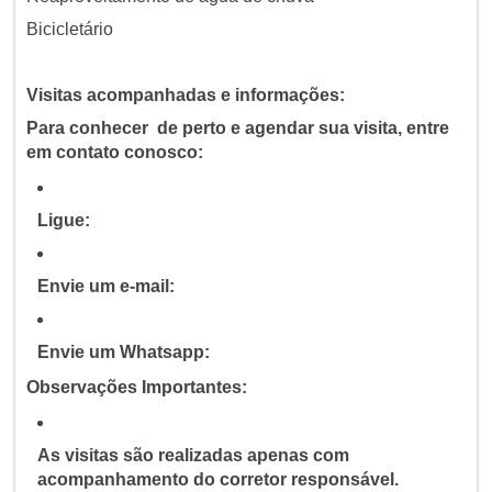
Bicicletário
Visitas acompanhadas e informações:
Para conhecer de perto e agendar sua visita, entre
em contato conosco:
Ligue:
Envie um e-mail:
Envie um Whatsapp:
Observações Importantes:
As visitas são realizadas apenas com
acompanhamento do corretor responsável.