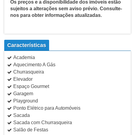
Os preços e a disponibilidade dos imóveis estão
sujeitos a alterações sem aviso prévio. Consulte-
nos para obter informações atualizadas.
Características
Academia
Aquecimento A Gás
Churrasqueira
Elevador
Espaço Gourmet
Garagem
Playground
Ponto Elétrico para Automóveis
Sacada
Sacada com Churrasqueira
Salão de Festas