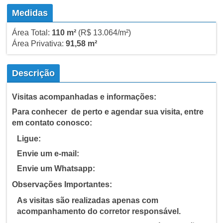
Medidas
Área Total:
110 m²
(R$ 13.064/m²)
Área Privativa:
91,58 m²
Descrição
Visitas acompanhadas e informações:
Para conhecer de perto e agendar sua visita, entre
em contato conosco:
Ligue:
Envie um e-mail:
Envie um Whatsapp:
Observações Importantes:
As visitas são realizadas apenas com
acompanhamento do corretor responsável.