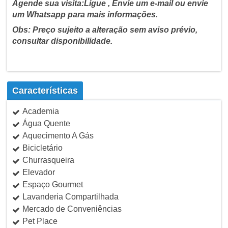
Agende sua visita:Ligue , Envie um e-mail ou envie
um Whatsapp para mais informações.
Obs: Preço sujeito a alteração sem aviso prévio,
consultar disponibilidade.
Características
Academia
Água Quente
Aquecimento A Gás
Bicicletário
Churrasqueira
Elevador
Espaço Gourmet
Lavanderia Compartilhada
Mercado de Conveniências
Pet Place