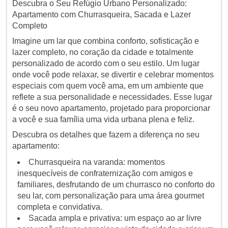
Descubra o Seu Refúgio Urbano Personalizado:
Apartamento com Churrasqueira, Sacada e Lazer
Completo
Imagine um lar que combina conforto, sofisticação e
lazer completo, no coração da cidade e totalmente
personalizado de acordo com o seu estilo. Um lugar
onde você pode relaxar, se divertir e celebrar momentos
especiais com quem você ama, em um ambiente que
reflete a sua personalidade e necessidades. Esse lugar
é o seu novo apartamento, projetado para proporcionar
a você e sua família uma vida urbana plena e feliz.
Descubra os detalhes que fazem a diferença no seu
apartamento:
Churrasqueira na varanda: momentos
inesquecíveis de confraternização com amigos e
familiares, desfrutando de um churrasco no conforto do
seu lar, com personalização para uma área gourmet
completa e convidativa.
Sacada ampla e privativa: um espaço ao ar livre