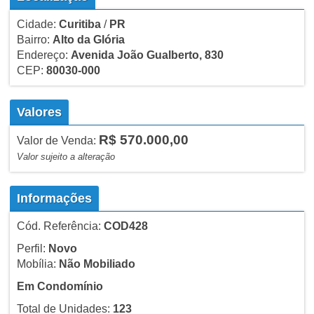
Cidade:
Curitiba
/
PR
Bairro:
Alto da Glória
Endereço:
Avenida João Gualberto, 830
CEP:
80030-000
Valores
R$ 570.000,00
Valor de Venda:
Valor sujeito a alteração
Informações
Cód. Referência:
COD428
Perfil:
Novo
Mobília:
Não Mobiliado
Em Condomínio
Total de Unidades:
123