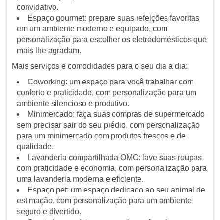
convidativo.
Espaço gourmet: prepare suas refeições favoritas
em um ambiente moderno e equipado, com
personalização para escolher os eletrodomésticos que
mais lhe agradam.
Mais serviços e comodidades para o seu dia a dia:
Coworking: um espaço para você trabalhar com
conforto e praticidade, com personalização para um
ambiente silencioso e produtivo.
Minimercado: faça suas compras de supermercado
sem precisar sair do seu prédio, com personalização
para um minimercado com produtos frescos e de
qualidade.
Lavanderia compartilhada OMO: lave suas roupas
com praticidade e economia, com personalização para
uma lavanderia moderna e eficiente.
Espaço pet: um espaço dedicado ao seu animal de
estimação, com personalização para um ambiente
seguro e divertido.