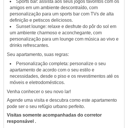
Sports bar: assista aos seus jogos favoritos com os
amigos em um ambiente descontraído, com
personalização para um sports bar com TVs de alta
definição e petiscos deliciosos.
Sunset lounge: relaxe e desfrute do pôr do sol em
um ambiente charmoso e aconchegante, com
personalização para um lounge com música ao vivo e
drinks refrescantes.
Seu apartamento, suas regras:
Personalização completa: personalize o seu
apartamento de acordo com o seu estilo e
necessidades, desde o piso e os revestimentos até os
móveis e eletrodomésticos.
Venha conhecer o seu novo lar!
Agende uma visita e descubra como este apartamento
pode ser o seu refúgio urbano perfeito.
Visitas somente acompanhadas do corretor
responsável .