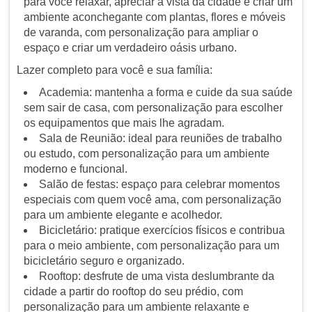
para você relaxar, apreciar a vista da cidade e criar um
ambiente aconchegante com plantas, flores e móveis
de varanda, com personalização para ampliar o
espaço e criar um verdadeiro oásis urbano.
Lazer completo para você e sua família:
Academia: mantenha a forma e cuide da sua saúde
sem sair de casa, com personalização para escolher
os equipamentos que mais lhe agradam.
Sala de Reunião: ideal para reuniões de trabalho
ou estudo, com personalização para um ambiente
moderno e funcional.
Salão de festas: espaço para celebrar momentos
especiais com quem você ama, com personalização
para um ambiente elegante e acolhedor.
Bicicletário: pratique exercícios físicos e contribua
para o meio ambiente, com personalização para um
bicicletário seguro e organizado.
Rooftop: desfrute de uma vista deslumbrante da
cidade a partir do rooftop do seu prédio, com
personalização para um ambiente relaxante e