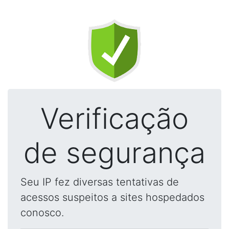
Verificação
de segurança
Seu IP fez diversas tentativas de
acessos suspeitos a sites hospedados
conosco.