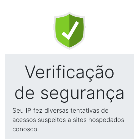
Verificação
de segurança
Seu IP fez diversas tentativas de
acessos suspeitos a sites hospedados
conosco.