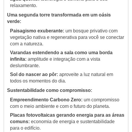
relaxamento.
Uma segunda torre transformada em um oásis
verde:
Paisagismo exuberante:
um bosque privativo com
vegetação nativa e regenerativa para você se conectar
com a natureza.
Varandas estendendo a sala como uma borda
infinita:
amplitude e integração com a vista
deslumbrante.
Sol do nascer ao pôr:
aproveite a luz natural em
todos os momentos do dia.
Sustentabilidade como compromisso:
Empreendimento Carbono Zero:
um compromisso
com o meio ambiente e com o futuro do planeta.
Placas fotovoltaicas gerando energia para as áreas
comuns:
economia de energia e sustentabilidade
para o edifício.