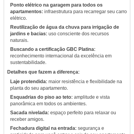
Ponto elétrico na garagem para todos os
apartamentos:
infraestrutura para recarregar seu carro
elétrico.
Reutilização de água da chuva para irrigação de
jardins e bacias:
uso consciente dos recursos
naturais.
Buscando a certificação GBC Platina:
reconhecimento internacional da excelência em
sustentabilidade.
Detalhes que fazem a diferença:
Laje protendida:
maior resistência e flexibilidade na
planta do seu apartamento.
Esquadrias do piso ao teto:
amplitude e vista
panorâmica em todos os ambientes.
Sacada nivelada:
espaço perfeito para relaxar ou
receber amigos.
Fechadura digital na entrada:
segurança e