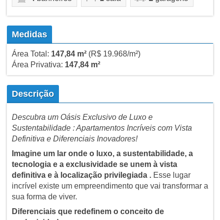
Medidas
Área Total:
147,84 m²
(R$ 19.968/m²)
Área Privativa:
147,84 m²
Descrição
Descubra um Oásis Exclusivo de Luxo e
Sustentabilidade : Apartamentos Incríveis com Vista
Definitiva e Diferenciais Inovadores!
Imagine um lar onde o luxo, a sustentabilidade, a
tecnologia e a exclusividade se unem à vista
definitiva e à localização privilegiada .
Esse lugar
incrível existe um empreendimento que vai transformar a
sua forma de viver.
Diferenciais que redefinem o conceito de