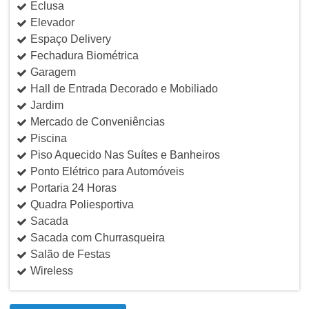
Eclusa
Elevador
Espaço Delivery
Fechadura Biométrica
Garagem
Hall de Entrada Decorado e Mobiliado
Jardim
Mercado de Conveniências
Piscina
Piso Aquecido Nas Suítes e Banheiros
Ponto Elétrico para Automóveis
Portaria 24 Horas
Quadra Poliesportiva
Sacada
Sacada com Churrasqueira
Salão de Festas
Wireless