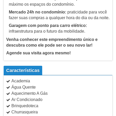
máximo os espaços do condomínio.
Mercado 24h no condomínio:
praticidade para você
fazer suas compras a qualquer hora do dia ou da noite.
Garagem com ponto para carro elétrico:
infraestrutura para o futuro da mobilidade.
Venha conhecer este empreendimento único e
descubra como ele pode ser o seu novo lar!
Agende sua visita agora mesmo!
Características
Academia
Água Quente
Aquecimento A Gás
Ar Condicionado
Brinquedoteca
Churrasqueira