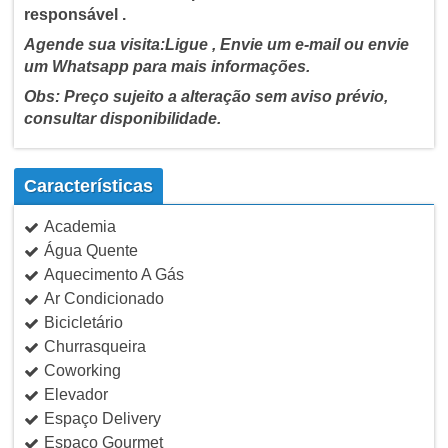
responsável .
Agende sua visita:Ligue , Envie um e-mail ou envie
um Whatsapp para mais informações.
Obs: Preço sujeito a alteração sem aviso prévio,
consultar disponibilidade.
Características
Academia
Água Quente
Aquecimento A Gás
Ar Condicionado
Bicicletário
Churrasqueira
Coworking
Elevador
Espaço Delivery
Espaço Gourmet