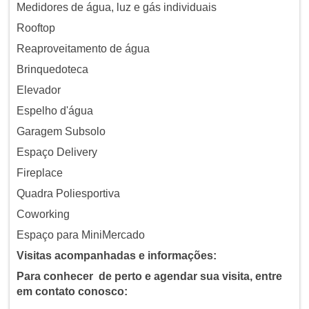
Medidores de água, luz e gás individuais
Rooftop
Reaproveitamento de água
Brinquedoteca
Elevador
Espelho d'água
Garagem Subsolo
Espaço Delivery
Fireplace
Quadra Poliesportiva
Coworking
Espaço para MiniMercado
Visitas acompanhadas e informações:
Para conhecer de perto e agendar sua visita, entre
em contato conosco: