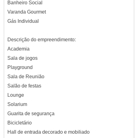
Banheiro Social
Varanda Gourmet
Gás Individual
Descrição do empreendimento:
Academia
Sala de jogos
Playground
Sala de Reunião
Salão de festas
Lounge
Solarium
Guarita de segurança
Bicicletário
Hall de entrada decorado e mobiliado