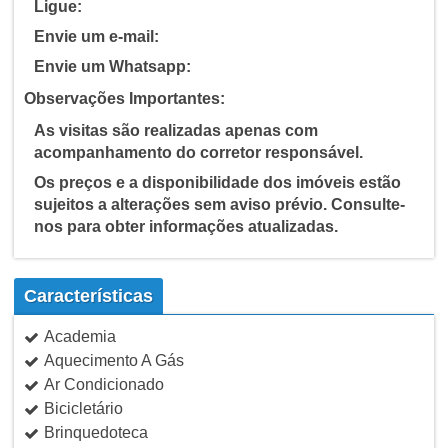
Ligue:
Envie um e-mail:
Envie um Whatsapp:
Observações Importantes:
As visitas são realizadas apenas com
acompanhamento do corretor responsável.
Os preços e a disponibilidade dos imóveis estão
sujeitos a alterações sem aviso prévio. Consulte-
nos para obter informações atualizadas.
Características
Academia
Aquecimento A Gás
Ar Condicionado
Bicicletário
Brinquedoteca