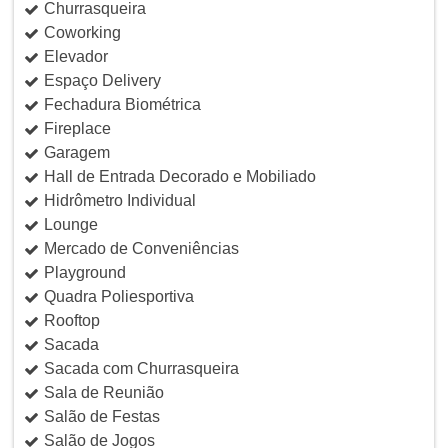
Churrasqueira
Coworking
Elevador
Espaço Delivery
Fechadura Biométrica
Fireplace
Garagem
Hall de Entrada Decorado e Mobiliado
Hidrômetro Individual
Lounge
Mercado de Conveniências
Playground
Quadra Poliesportiva
Rooftop
Sacada
Sacada com Churrasqueira
Sala de Reunião
Salão de Festas
Salão de Jogos