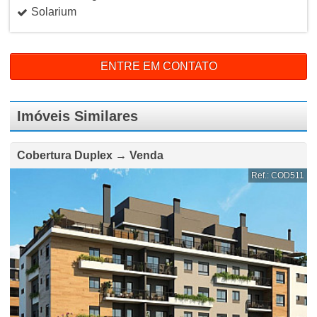
Solarium
ENTRE EM CONTATO
Imóveis Similares
Cobertura Duplex → Venda
Ref.: COD511