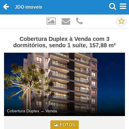
JDO imoveis
Cobertura Duplex à Venda com 3
dormitórios, sendo 1 suíte, 157,88 m²
Cobertura Duplex
→
Venda
FOTOS