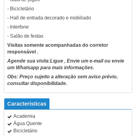
- Bicicletário
- Hall de entrada decorado e mobiliado
- Interfone
- Salão de festas
Visitas somente acompanhadas do corretor
responsável .
Agende sua visita:Ligue , Envie um e-mail ou envie
um Whatsapp para mais informações.
Obs: Preço sujeito a alteração sem aviso prévio,
consultar disponibilidade.
Características
Academia
Água Quente
Bicicletário