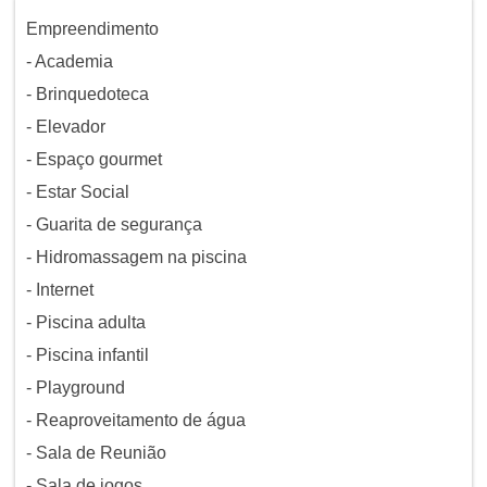
Empreendimento
- Academia
- Brinquedoteca
- Elevador
- Espaço gourmet
- Estar Social
- Guarita de segurança
- Hidromassagem na piscina
- Internet
- Piscina adulta
- Piscina infantil
- Playground
- Reaproveitamento de água
- Sala de Reunião
- Sala de jogos