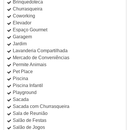
Brinquedoteca
Churrasqueira
Coworking
Elevador
Espaço Gourmet
Garagem
Jardim
Lavanderia Compartilhada
Mercado de Conveniências
Permite Animais
Pet Place
Piscina
Piscina Infantil
Playground
Sacada
Sacada com Churrasqueira
Sala de Reunião
Salão de Festas
Salão de Jogos