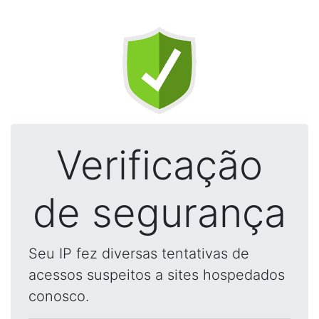
Verificação
de segurança
Seu IP fez diversas tentativas de
acessos suspeitos a sites hospedados
conosco.