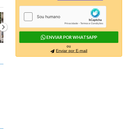
ENVIAR POR WHATSAPP
ou
Enviar por E-mail