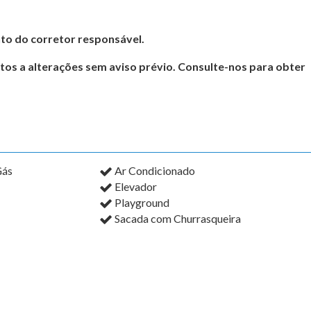
to do corretor responsável.
itos a alterações sem aviso prévio. Consulte-nos para obter
Gás
Ar Condicionado
Elevador
Playground
Sacada com Churrasqueira