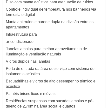
Piso com manta acústica para atenuação de ruídos
Controle individual de temperatura nos banheiros via
termostato digital
Manta antirruído e parede dupla na divisão entre os
apartamentos
Infraestrutura para
ar-condicionado
Janelas amplas para melhor aproveitamento de
iluminação e ventilação naturais
Vidros duplos nas janelas
Porta de entrada da área de serviço com sistema de
isolamento acústico
Esquadrilhas e vidros de alto desempenho térmico e
acústico
Painéis brises fixos e móveis
Residências suspensas com sacadas amplas e pé-
direito de 2,70m na área social e quartos