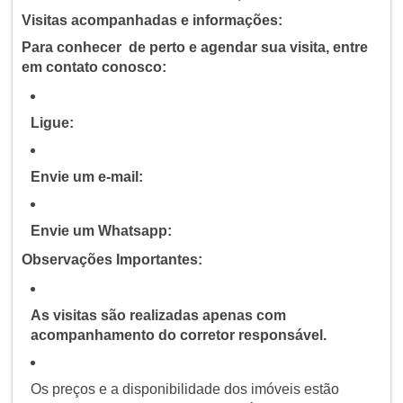
Visitas acompanhadas e informações:
Para conhecer de perto e agendar sua visita, entre
em contato conosco:
Ligue:
Envie um e-mail:
Envie um Whatsapp:
Observações Importantes:
As visitas são realizadas apenas com
acompanhamento do corretor responsável.
Os preços e a disponibilidade dos imóveis estão